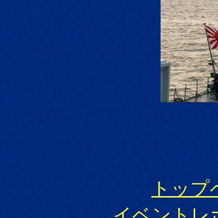
トップ
イベントレ