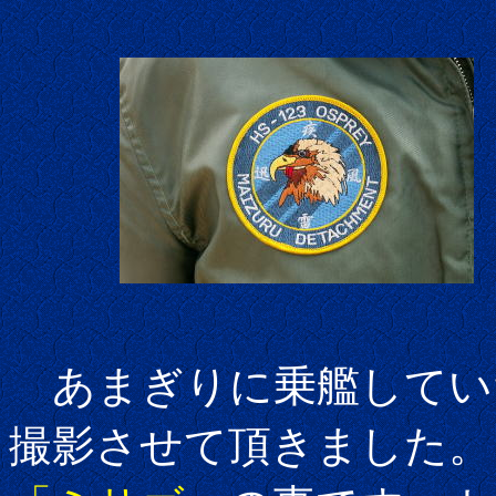
あまぎりに乗艦してい
撮影させて頂きました。