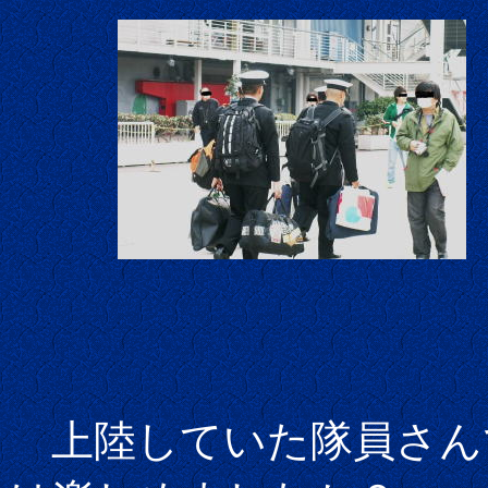
上陸していた隊員さん