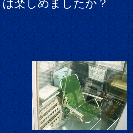
は楽しめましたか？