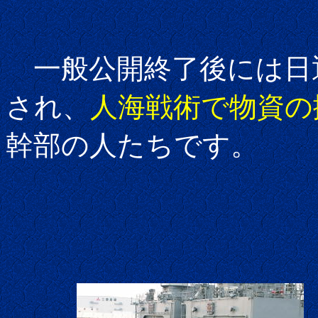
一般公開終了後には日
され、
人海戦術で物資の
幹部の人たちです。