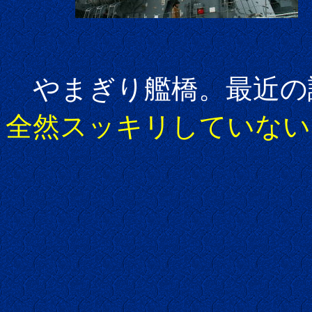
やまぎり艦橋。最近の
全然スッキリしていない