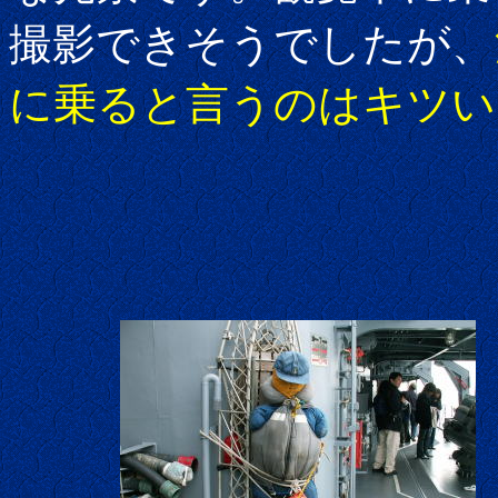
撮影できそうでしたが、
に乗ると言うのはキツい