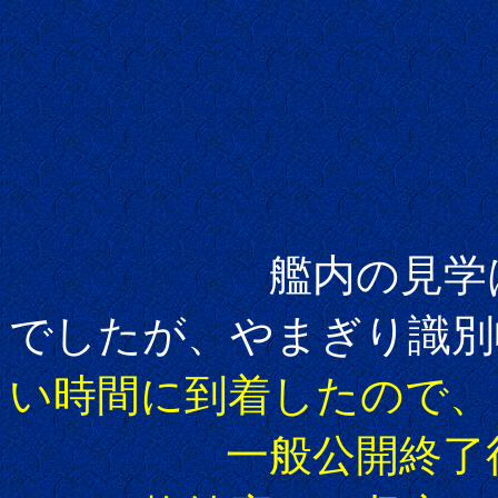
艦内の見学はでき
でしたが、やまぎり識別
い時間に到着したので、
一般公開終了後に