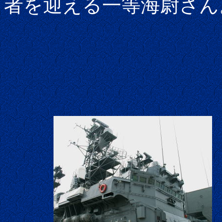
者を迎える一等海尉さん