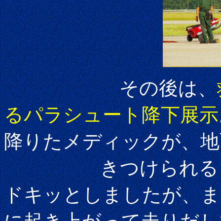
その後は、
るパラシュート降下展示
降りたメディックが、地
きつけられるよう
ドキッとしましたが、ま