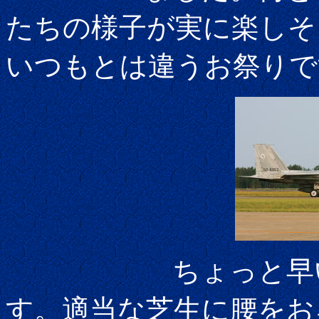
たちの様子が実に楽しそ
いつもとは違うお祭
ちょっと早いです
す。適当な芝生に腰をお