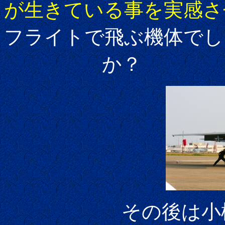
が生きている事を実感さ
フライトで飛ぶ機体でし
か？
その後は小松