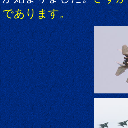
であります。