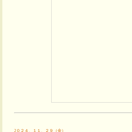
2０２４、１１、２９（金）