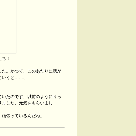
ち！
た。かつて、このあたりに我が
ていくと……、
ていたのです。以前のようにりっ
りました、元気をもらいまし
、頑張っているんだね。