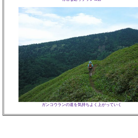
ガンコウランの道を気持ちよく上がっていく