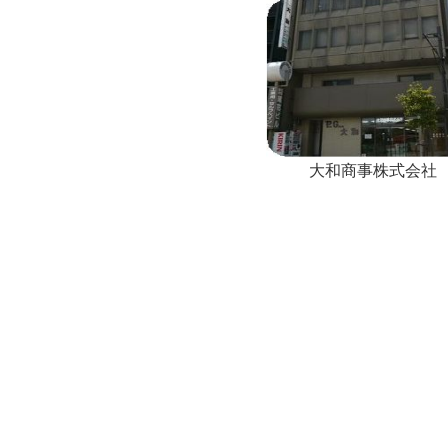
大和商事株式会社