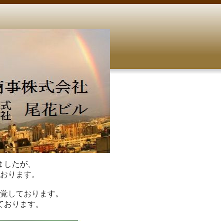
ましたが、
おります。
覚しております。
ております。