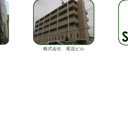
株式会社 尾花ビル