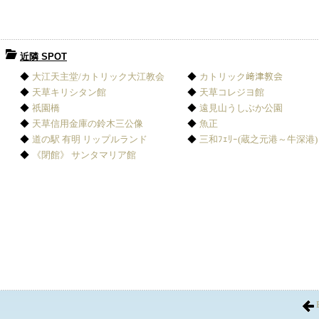
近隣 SPOT