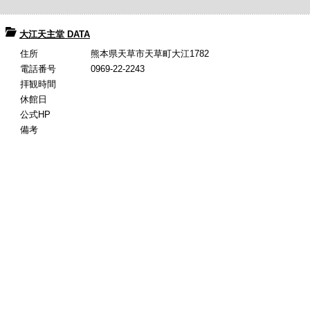
大江天主堂 DATA
住所
熊本県天草市天草町大江1782
電話番号
0969-22-2243
拝観時間
休館日
公式HP
備考