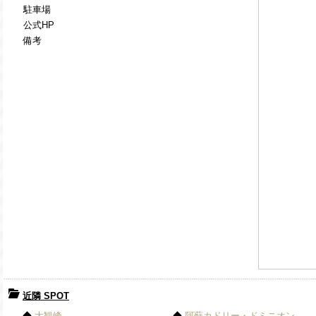
駐車場
公式HP
備考
近隣 SPOT