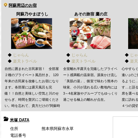
米塚 DATA
住所
熊本県阿蘇市永草
電話番号