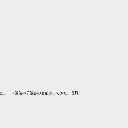
いた。 （景信の子景春の名前が出てきた、長尾