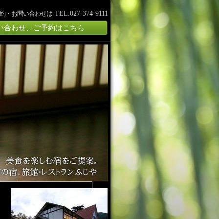
約・お問い合わせは
TEL.027-374-9111
い合わせ、ご予約はこちら