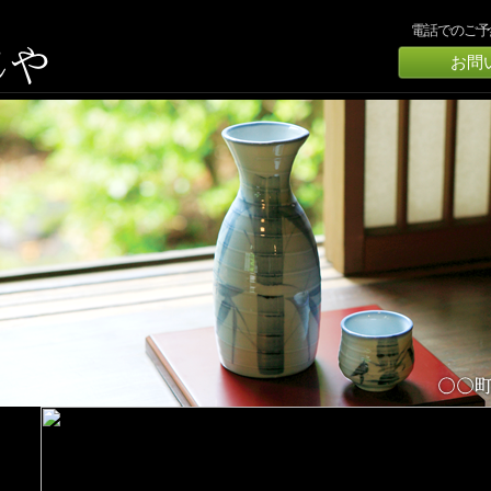
電話でのご予
お問