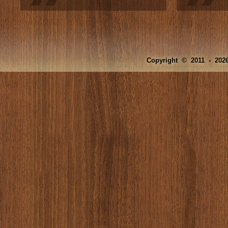
Copyright © 2011 -
2026