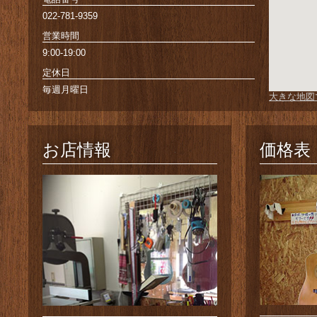
022-781-9359
営業時間
9:00-19:00
定休日
毎週月曜日
大きな地図
お店情報
価格表