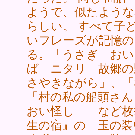
ようで、似たような
らしい。 すべて子どもの頃の、たわいもな
いフレーズが記憶の
る。「うさぎ おい
ば ニタリ 故郷の
さやきながら」、「
「村の私の船頭さん
おい怪し」 など枚
生の宿』の「玉の装