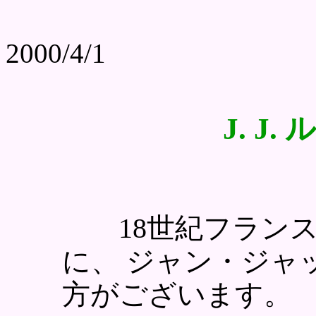
2000/4/1
J. J.
18世紀フランス
に、 ジャン・ジャ
方がございます。