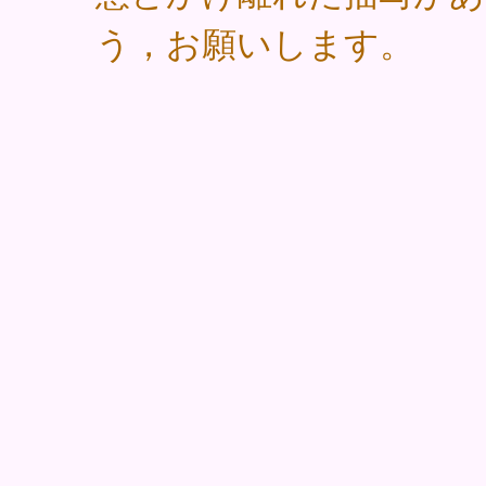
う，お願いします。