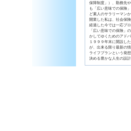
保障制度」）、勤務先や
も「広い意味での保険」
ど素人のサラリーマンか
開業した私は、社会保険
経過した今では一応プロ
「広い意味での保険」の
かしてゆくためのアドバ
１９９９年末に開設した
が、出来る限り最新の情
ライフプランという発想
決める豊かな人生の設計