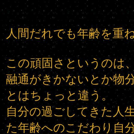
人間だれでも年齢を重
この頑固さというのは
融通がきかないとか物
とはちょっと違う。
自分の過ごしてきた人
た年齢へのこだわり自