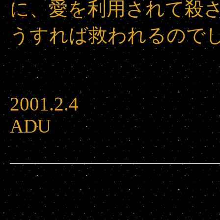
に、愛を利用されて殺
うすれば救われるので
2001.2.4
ADU