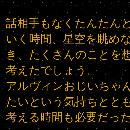
話相手もなくたんたん
いく時間、星空を眺め
き、たくさんのことを
考えたでしょう。
アルヴィンおじいちゃ
たいという気持ちとと
考える時間も必要だっ