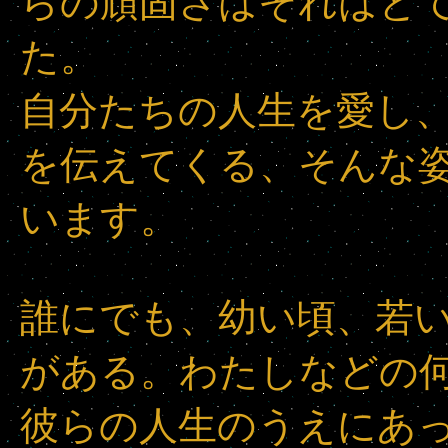
らの頑固さはそれはと
た。
自分たちの人生を愛し
を伝えてくる、そんな
います。
誰にでも、幼い頃、若
がある。わたしなどの
彼らの人生のうえにあ