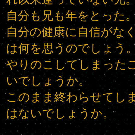
自分も兄も年をとった
自分の健康に自信がな
は何を思うのでしょう
やりのこしてしまった
いでしょうか。
このまま終わらせてし
はないでしょうか。