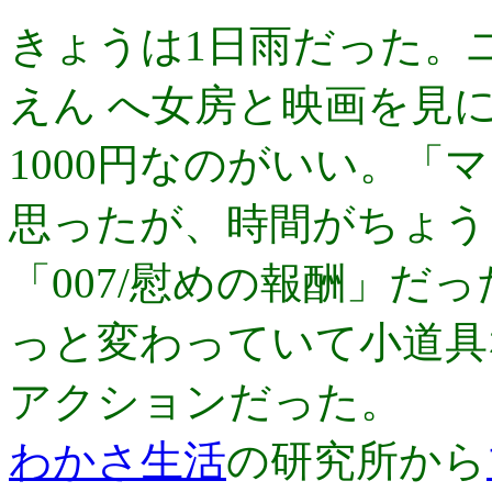
きょうは1日雨だった。
えん へ女房と映画を見に
1000円なのがいい。
思ったが、時間がちょう
「007/慰めの報酬」だ
っと変わっていて小道具
アクションだった。
わかさ生活
の研究所から