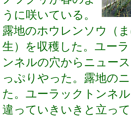
うに咲いている。
露地のホウレンソウ（ま
生）を収穫した。ユーラ
ンネルの穴からニュース
っぷりやった。露地のニ
た。ユーラックトンネル
違っていきいきと立って