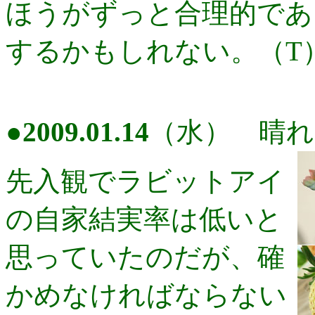
ほうがずっと合理的であ
するかもしれない。（T
●
2009.01.14
（水） 晴れ
先入観でラビットアイ
の自家結実率は低いと
思っていたのだが、確
かめなければならない