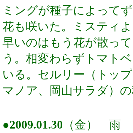
ミングが種子によってず
花も咲いた。ミスティよ
早いのはもう花が散って
う。相変わらずトマトベ
いる。セルリー（トップ
マノア、岡山サラダ）の
●
2009.01.30
（金） 雨