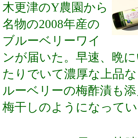
木更津のY農園から
名物の2008年産の
ブルーベリーワイ
ンが届いた。早速、晩に
たりでいて濃厚な上品な
ルーベリーの梅酢漬も添
梅干しのようになってい