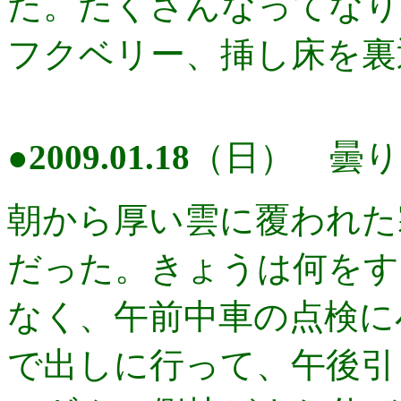
た。たくさんなってなり
フクベリー、挿し床を裏
●
2009.01.18
（日） 曇り
朝から厚い雲に覆われた
だった。きょうは何をす
なく、午前中車の点検に
で出しに行って、午後引