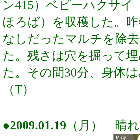
ン415）ベビーハクサ
ほろば）を収穫した。昨
なしだったマルチを除去
た。残さは穴を掘って埋
た。その間30分、身体
（T）
●
2009.01.19
（月） 晴れ