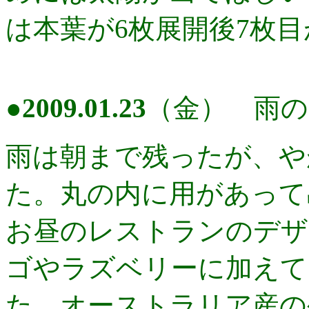
は本葉が6枚展開後7枚目
●
2009.01.23
（金） 雨
雨は朝まで残ったが、や
た。丸の内に用があって
お昼のレストランのデザ
ゴやラズベリーに加えて
た。オーストラリア産の