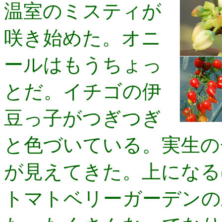
温室のミスティが
咲き始めた。オニ
ールはもうちょっ
とだ。イチゴの伊
豆っ子がつぎつぎ
と色づいている。実生の
が見えてきた。上になる
トマトベリーガーデンの