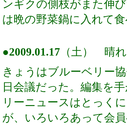
ンギクの側枝がまた伸び
は晩の野菜鍋に入れて食
●
2009.01.17
（土） 晴れ
きょうはブルーベリー協
日会議だった。編集を手
リーニュースはとっくに
が、いろいろあって会員