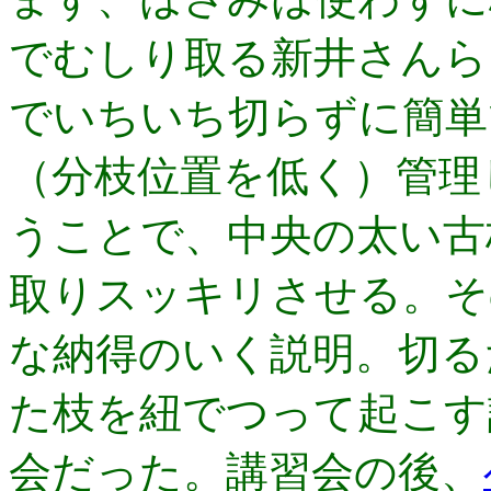
でむしり取る新井さんら
でいちいち切らずに簡単
（分枝位置を低く）管理
うことで、中央の太い古
取りスッキリさせる。そ
な納得のいく説明。切る
た枝を紐でつって起こす
会だった。講習会の後、