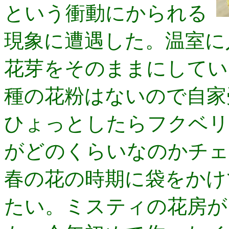
という衝動にかられる
現象に遭遇した。温室に
花芽をそのままにしてい
種の花粉はないので自家
ひょっとしたらフクベリ
がどのくらいなのかチェ
春の花の時期に袋をかけ
たい。ミスティの花房が