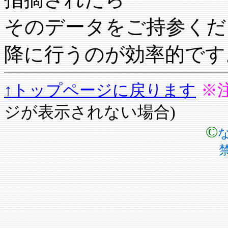
そのデータをご持参くだ
降に行うのが効率的です
↑トップページに戻ります
※
ジが表示されない場合)
©