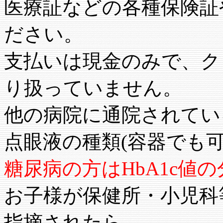
医療証などの各種保険証
ださい。
支払いは現金のみで、ク
り扱っていません。
他の病院に通院されてい
点眼液の種類(容器でも可
糖尿病の方はHbA1c値
お子様が保健所・小児科
指摘されたら