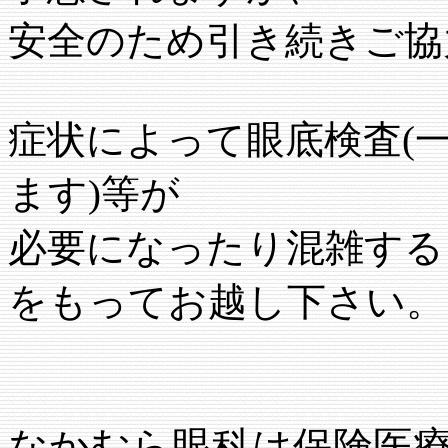
安全のため引き続きご協
症状によって眼底検査(
ます)等が
必要になったり混雑する
をもってお越し下さい。
なかむら眼科は保険医