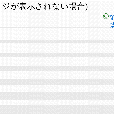
ジが表示されない場合)
©