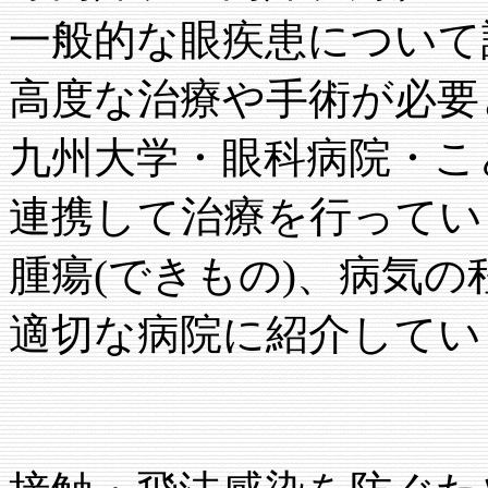
一般的な眼疾患について
高度な治療や手術が必要
九州大学・眼科病院・こ
連携して治療を行ってい
腫瘍(できもの)、病気
適切な病院に紹介してい