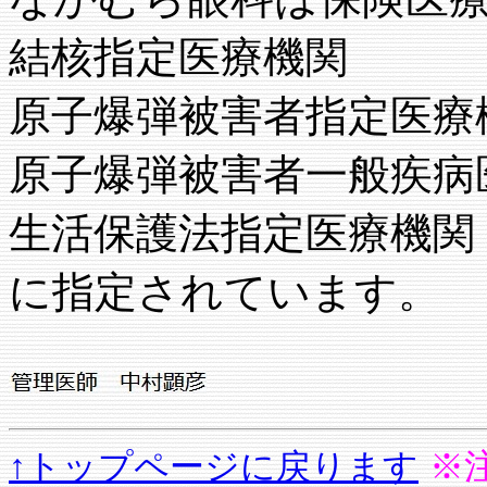
結核指定医療機関
原子爆弾被害者指定医療
原子爆弾被害者一般疾病
生活保護法指定医療機関
に指定されています。
↑トップページに戻ります
※