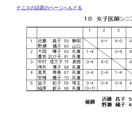
テニスの話題のページへもどる