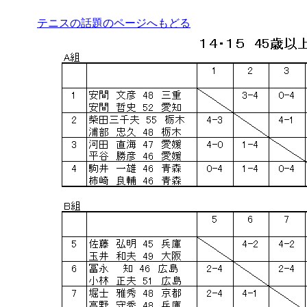
テニスの話題のページへもどる