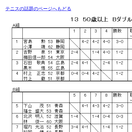
テニスの話題のページへもどる