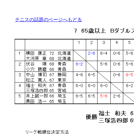
テニスの話題のページへもどる