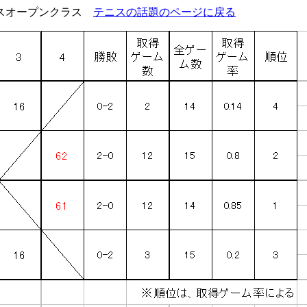
ルスオープンクラス
テニスの話題のページに戻る