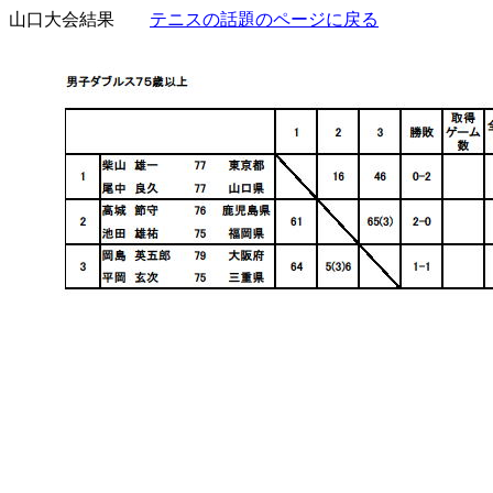
山口大会結果
テニスの話題のページに戻る