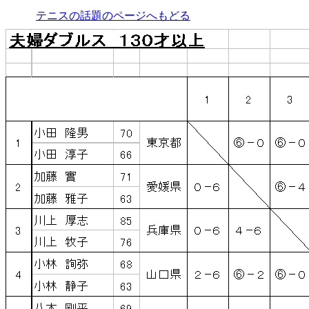
テニスの話題のページへもどる