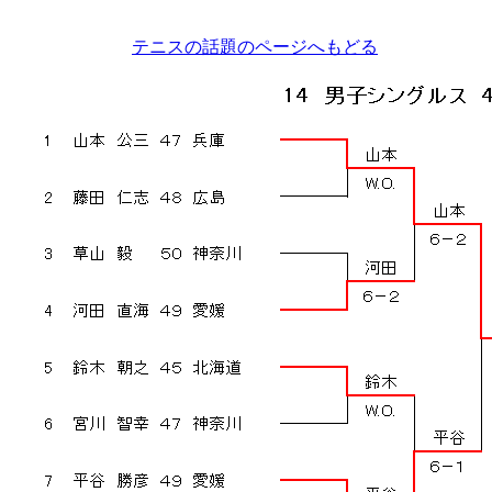
テニスの話題のページへもどる