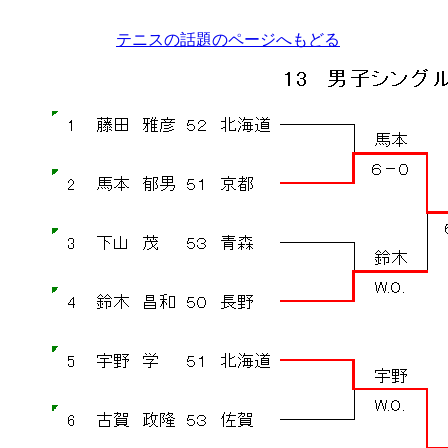
テニスの話題のページへもどる