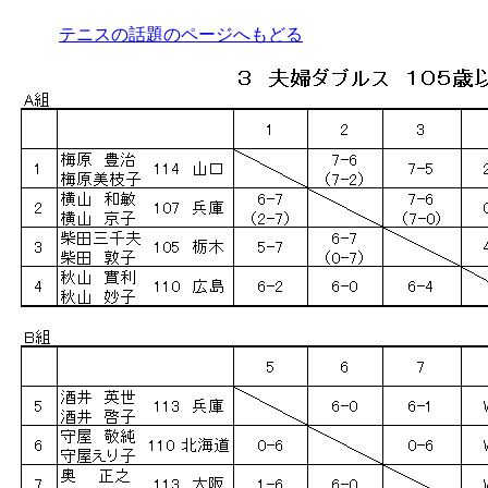
テニスの話題のページへもどる