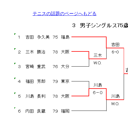
テニスの話題のページへもどる