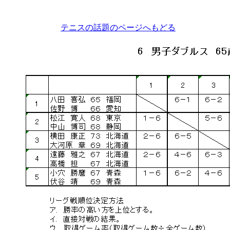
テニスの話題のページへもどる