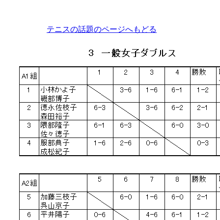
テニスの話題のページへもどる