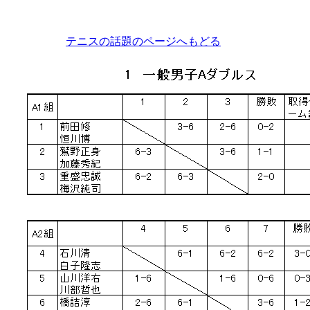
テニスの話題のページへもどる