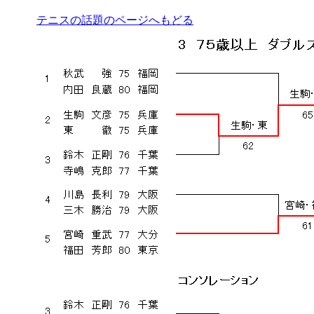
テニスの話題のページへもどる