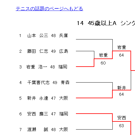
テニスの話題のページへもどる