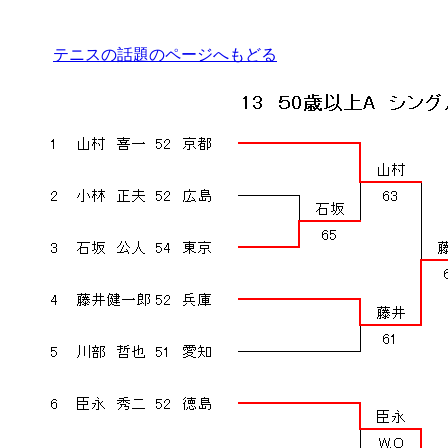
テニスの話題のページへもどる