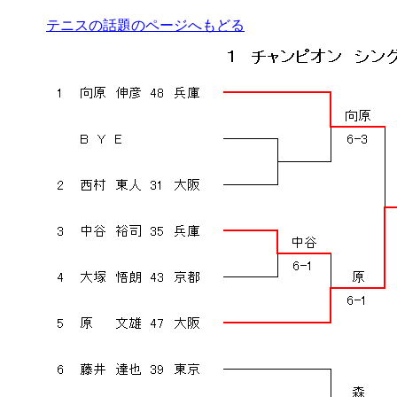
テニスの話題のページへもどる