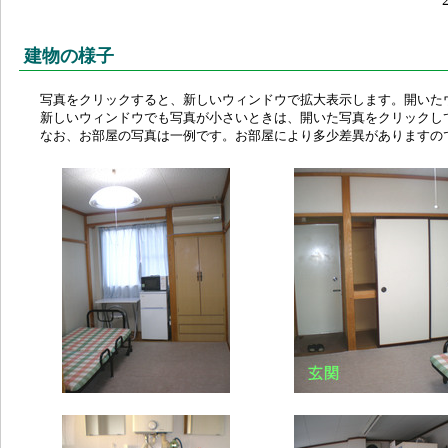
建物の様子
写真をクリックすると、新しいウィンドウで拡大表示します。開いた
新しいウィンドウでも写真が小さいときは、開いた写真をクリックし
なお、お部屋の写真は一例です。お部屋により多少差異がありますの