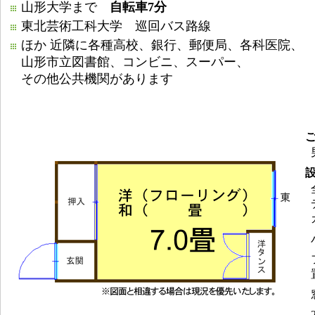
山形大学まで
自転車7分
東北芸術工科大学 巡回バス路線
ほか 近隣に各種高校、銀行、郵便局、各科医院、
山形市立図書館、コンビニ、スーパー、
その他公共機関があります