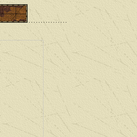
. . . . . . . . . . . . . . . .