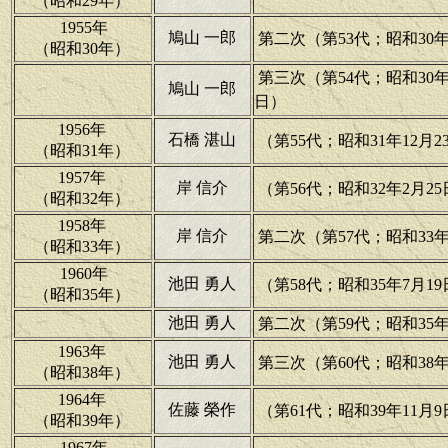
（昭和29年）
1955年
鳩山 一郎
第二次（第53代；昭和30年3
（昭和30年）
第三次（第54代；昭和30年1
鳩山 一郎
日）
1956年
石橋 湛山
（第55代；昭和31年12月2
（昭和31年）
1957年
岸 信介
（第56代；昭和32年2月25
（昭和32年）
1958年
岸 信介
第二次（第57代；昭和33年6
（昭和33年）
1960年
池田 勇人
（第58代；昭和35年7月19
（昭和35年）
池田 勇人
第二次（第59代；昭和35年1
1963年
池田 勇人
第三次（第60代；昭和38年1
（昭和38年）
1964年
佐藤 榮作
（第61代；昭和39年11月9
（昭和39年）
1967年