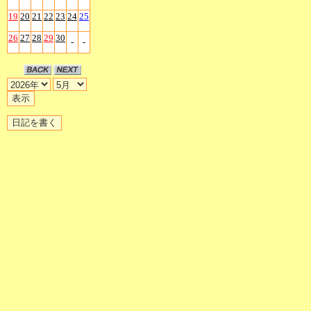
19
20
21
22
23
24
25
26
27
28
29
30
-
-