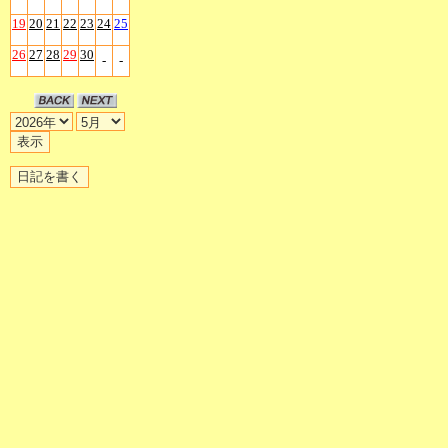
19
20
21
22
23
24
25
26
27
28
29
30
-
-