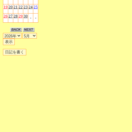
19
20
21
22
23
24
25
26
27
28
29
30
-
-