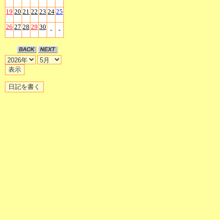
19
20
21
22
23
24
25
26
27
28
29
30
-
-