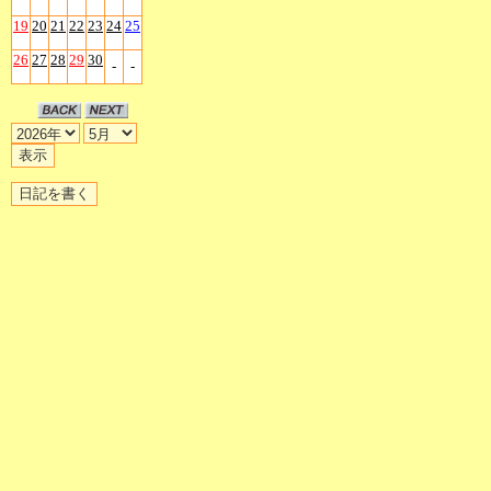
19
20
21
22
23
24
25
26
27
28
29
30
-
-