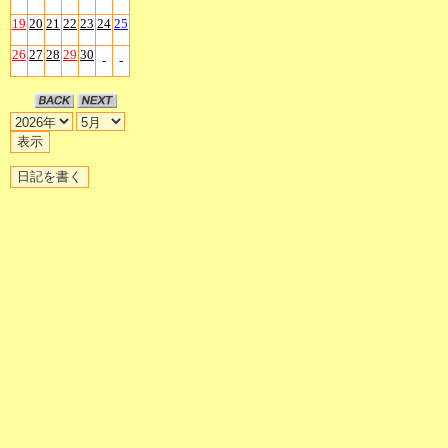
19
20
21
22
23
24
25
26
27
28
29
30
-
-