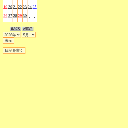
19
20
21
22
23
24
25
26
27
28
29
30
-
-