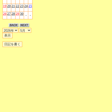
19
20
21
22
23
24
25
26
27
28
29
30
-
-