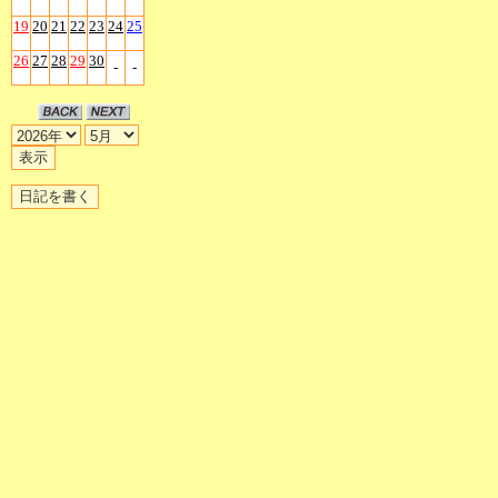
19
20
21
22
23
24
25
26
27
28
29
30
-
-