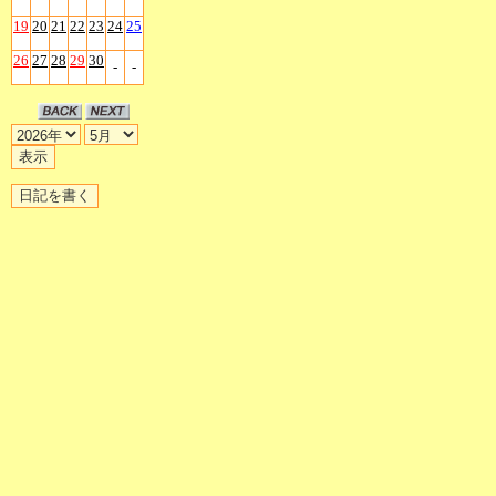
19
20
21
22
23
24
25
26
27
28
29
30
-
-