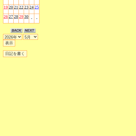
19
20
21
22
23
24
25
26
27
28
29
30
-
-