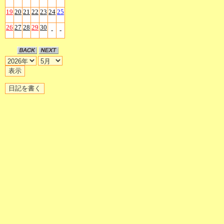
19
20
21
22
23
24
25
26
27
28
29
30
-
-